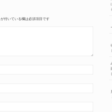
が付いている欄は必須項目です