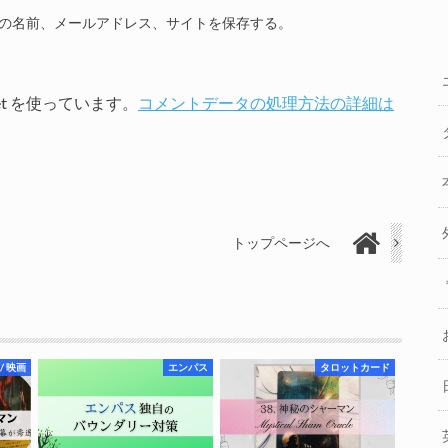
の名前、メールアドレス、サイトを保存する。
et を使っています。
コメントデータの処理方法の詳細は
トップページへ
 / 映画
エンパス
タロットカード