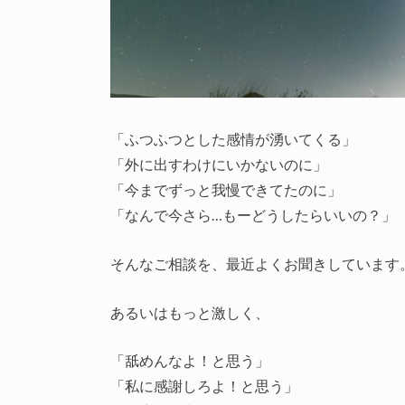
「ふつふつとした感情が湧いてくる」
「外に出すわけにいかないのに」
「今までずっと我慢できてたのに」
「なんで今さら…もーどうしたらいいの？」
そんなご相談を、最近よくお聞きしています
あるいはもっと激しく、
「舐めんなよ！と思う」
「私に感謝しろよ！と思う」