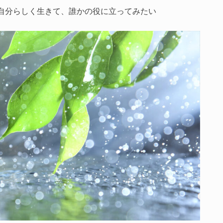
自分らしく生きて、誰かの役に立ってみたい