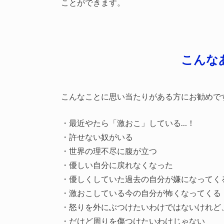
ことができます。
こんな
こんなことに思い当たりがある方にお勧めで
・最近やたら「激おこ」している…！
・許せない奴がいる
・世界の理不尽に腹が立つ
・優しい自分に戻れなくなった
・優しくしていた過去の自分が嫌になってく
・激おこしている今の自分が怖くなってくる
・怒りを外にぶつけたいわけではないけれど
・だけど周りを傷つけたいわけじゃない