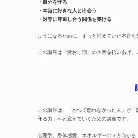
・自分を守る
・本当に好きな人と出会う
・対等に尊重し合う関係を築ける
ようになるために、ずっと抑えていた本音を
この講座は「激おこ期」の本音を拾いあげ、
この講座は、「かつて怒れなかった人」が「
守る力」へと変えていくための講座です。
心理学、身体感覚、エネルギーの３方向から