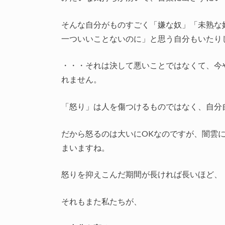
そんな自分がものすごく「嫌な奴」「未熟な
一ついいことないのに」と思う自分もいたり
・・・それは決して悪いことではなくて、今
れません。
「怒り」は人を傷つけるものではなく、自分
だから怒るのは大いにOKなのですが、闇雲
まいますね。
怒りを抑えこんだ期間が長ければ長いほど、
それもまた私たちが、