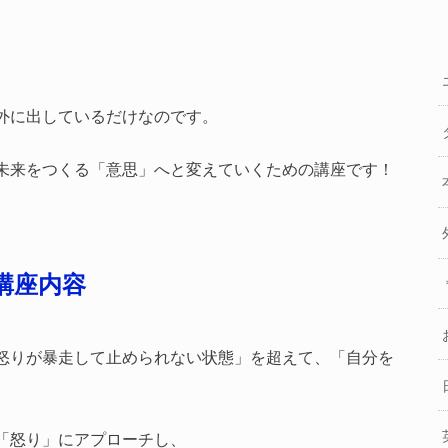
外に出しているだけなのです。
未来をつくる「意思」へと変えていくための講座です！
講座内容
怒りが暴走して止められない状態」を超えて、「自分を
「怒り」にアプローチし、