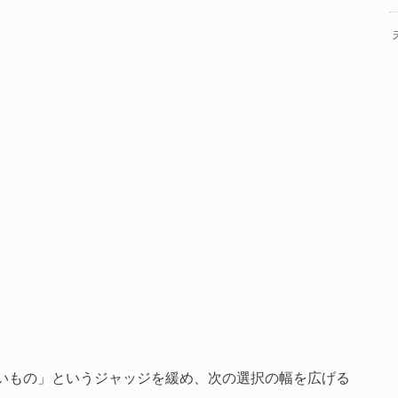
。
いもの」というジャッジを緩め、次の選択の幅を広げる