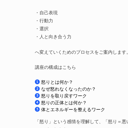
・自己表現
・行動力
・選択
・人と向き合う力
へ変えていくためのプロセスをご案内します
講座の構成はこちら
怒りとは何か？
なぜ怒れなくなったのか？
怒りを取り戻すワーク
怒りの正体とは何か？
体とエネルギーを整えるワーク
「怒り」という感情を理解して、「怒り＝悪