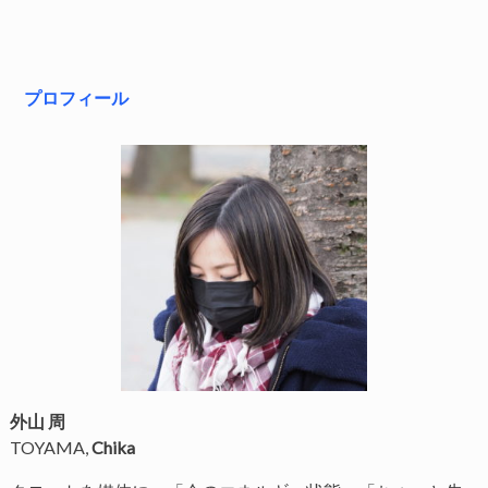
プロフィール
外山 周
TOYAMA,
Chika