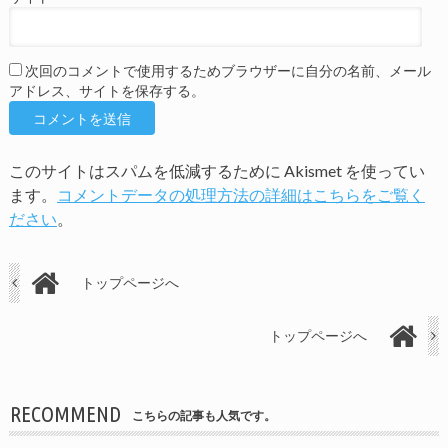
次回のコメントで使用するためブラウザーに自分の名前、メール
アドレス、サイトを保存する。
このサイトはスパムを低減するために Akismet を使ってい
ます。
コメントデータの処理方法の詳細はこちらをご覧く
ださい
。
トップページへ
トップページへ
RECOMMEND
こちらの記事も人気です。