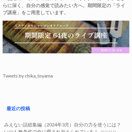
らに深く、自分の感覚で読みたい方へ。期間限定の「ライ
ブ講座」をご用意しています。
Tweets by chika_toyama
最近の投稿
みえない話総集編（2024年3月）自分の力を使うには？
いつも無条件で命に愛され与えられている！