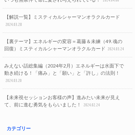
2024.04.06
【解説一覧】ミスティカルシャーマンオラクルカード
2024.03.28
【裏テーマ】エネルギーの変容＝葛藤＆未練（49. 魂の
回復）ミスティカルシャーマンオラクルカード
2024.03.24
みえない話総集編（2024年2月）エネルギーは水面下で
動き続ける！「痛み」と「願い」と「許し」の法則！
2024.03.20
【未来視セッションお客様の声】進みたい未来が見え
て、前に進む勇気をもらいました！
2024.02.24
カテゴリー