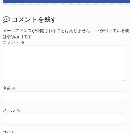
コメントを残す
メールアドレスが公開されることはありません。
※
が付いている欄
は必須項目です
コメント
※
名前
※
メール
※
サイト