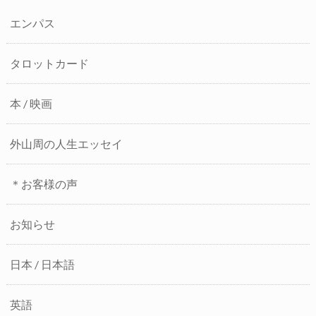
エンパス
タロットカード
本 / 映画
外山周の人生エッセイ
＊お客様の声
お知らせ
日本 / 日本語
英語