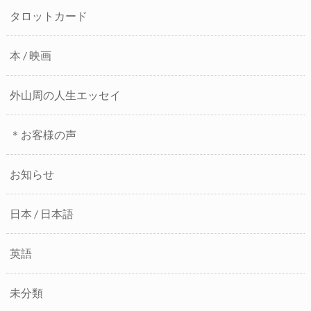
タロットカード
本 / 映画
外山周の人生エッセイ
＊お客様の声
お知らせ
日本 / 日本語
英語
未分類