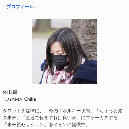
プロフィール
外山 周
TOYAMA,
Chika
タロットを媒体に、「今のエネルギー状態」「ちょっと先
の未来」「直近で何をすれば良いか」にフォーカスする
「未来視セッション」をメインに提供中。