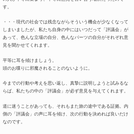
す。
・・・現代の社会では残念ながらそういう機会が少なくなって
しまいましたが、私たち自身の中にはいつだって「評議会」が
あって、色んな立場の自分、色んなパーツの自分がそれぞれ意
見を聞かせてくれます。
平等に耳を傾けましょう。
頭のお喋りに邪魔されることのないように。
今までの行動や考えを思い返し、真摯に説明しようと試みるな
らば、私たちの中の「評議会」が必ず意見を与えてくれます。
道に迷うことがあっても、それもまた旅の途中である証拠。内
側の「評議会」の声に耳を傾け、次の行動を決めれば良いだけ
なのです。