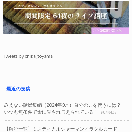
Tweets by chika_toyama
最近の投稿
みえない話総集編（2024年3月）自分の力を使うには？
いつも無条件で命に愛され与えられている！
2024.04.06
【解説一覧】ミスティカルシャーマンオラクルカード