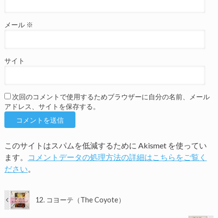
メール
※
サイト
次回のコメントで使用するためブラウザーに自分の名前、メール
アドレス、サイトを保存する。
このサイトはスパムを低減するために Akismet を使ってい
ます。
コメントデータの処理方法の詳細はこちらをご覧く
ださい
。
12. コヨーテ（The Coyote）