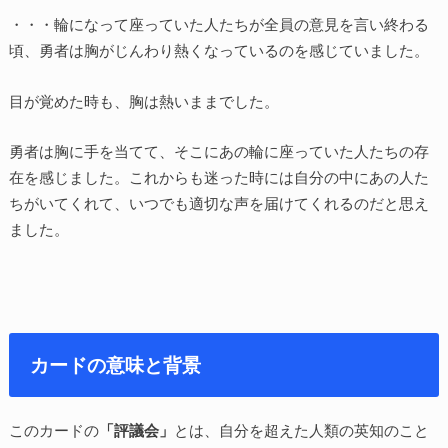
・・・輪になって座っていた人たちが全員の意見を言い終わる
頃、勇者は胸がじんわり熱くなっているのを感じていました。
目が覚めた時も、胸は熱いままでした。
勇者は胸に手を当てて、そこにあの輪に座っていた人たちの存
在を感じました。これからも迷った時には自分の中にあの人た
ちがいてくれて、いつでも適切な声を届けてくれるのだと思え
ました。
カードの意味と背景
このカードの
「評議会」
とは、自分を超えた人類の英知のこと