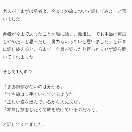
老人が「まずは勇者よ、今までの旅について話してみよ」と言
いました。
勇者が今まであったことを順に話し、最後に「でも本当は何度
もやめたいと思ったし、魔力もいらないと思いました」と正直
に話し終えるところまで、全員が笑ったり遮ったりせず話を聞
いてくれました。
そして1人ずつ、
「まあ自信がないのは分かる」
「でも旅は上手くいっているようだ」
「正しい道を進んでいるから大丈夫だ」
「本当は旅をしたくて旅を続けているのだろう」
と話してくれました。