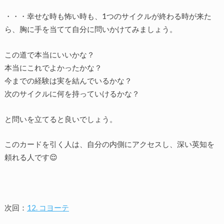
・・・幸せな時も怖い時も、1つのサイクルが終わる時が来た
ら、胸に手を当てて自分に問いかけてみましょう。
この道で本当にいいかな？
本当にこれでよかったかな？
今までの経験は実を結んでいるかな？
次のサイクルに何を持っていけるかな？
と問いを立てると良いでしょう。
このカードを引く人は、自分の内側にアクセスし、深い英知を
頼れる人です😌
次回：
12. コヨーテ