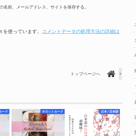
の名前、メールアドレス、サイトを保存する。
et を使っています。
コメントデータの処理方法の詳細は
トップページへ
カード
タロットカード
日本 / 日本語