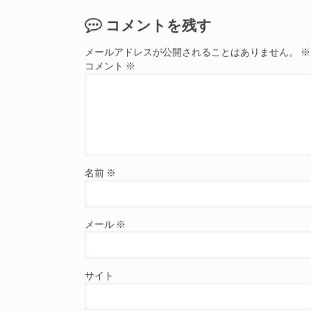
コメントを残す
メールアドレスが公開されることはありません。
※
コメント
※
名前
※
メール
※
サイト