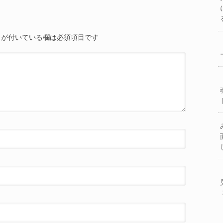
が付いている欄は必須項目です