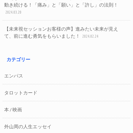
動き続ける！「痛み」と「願い」と「許し」の法則！
2024.03.20
【未来視セッションお客様の声】進みたい未来が見え
て、前に進む勇気をもらいました！
2024.02.24
カテゴリー
エンパス
タロットカード
本 / 映画
外山周の人生エッセイ