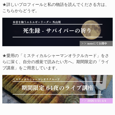
★詳しいプロフィールと私の物語を読んでくださる方は、
こちらからどうぞ。
★愛用の「ミスティカルシャーマンオラクルカード」をさ
らに深く、自分の感覚で読みたい方へ。期間限定の「ライ
ブ講座」をご用意しています。