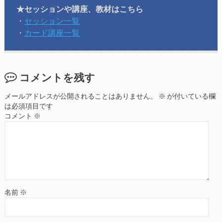
★セッションや講座、教材はこちら
・
セッション一覧
・
カード講座一覧
コメントを残す
メールアドレスが公開されることはありません。
※
が付いている欄
は必須項目です
コメント
※
名前
※