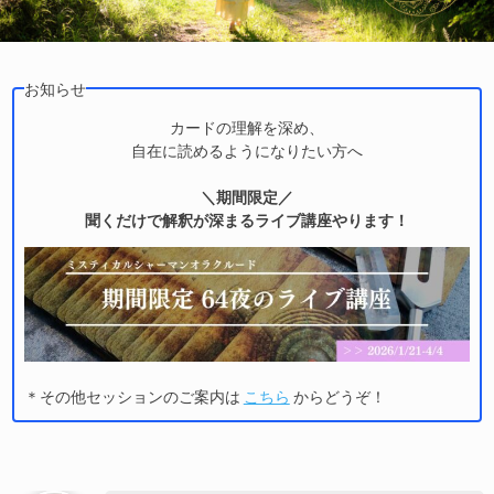
お知らせ
カードの理解を深め、
自在に読めるようになりたい方へ
＼期間限定／
聞くだけで解釈が深まるライブ講座やります！
＊その他セッションのご案内は
こちら
からどうぞ！