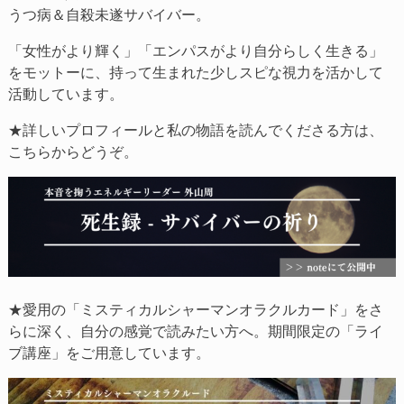
うつ病＆自殺未遂サバイバー。
「女性がより輝く」「エンパスがより自分らしく生きる」
をモットーに、持って生まれた少しスピな視力を活かして
活動しています。
★詳しいプロフィールと私の物語を読んでくださる方は、
こちらからどうぞ。
★愛用の「ミスティカルシャーマンオラクルカード」をさ
らに深く、自分の感覚で読みたい方へ。期間限定の「ライ
ブ講座」をご用意しています。