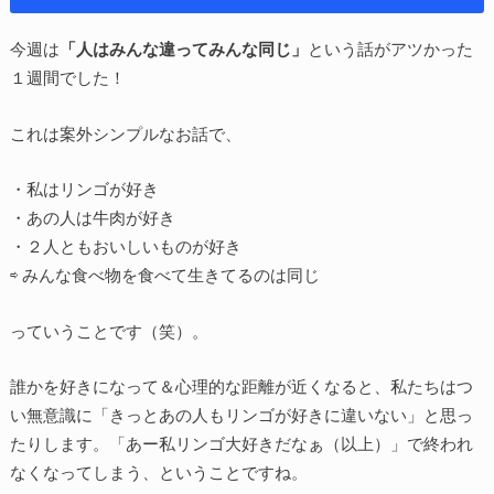
今週は
「人はみんな違ってみんな同じ」
という話がアツかった
１週間でした！
これは案外シンプルなお話で、
・私はリンゴが好き
・あの人は牛肉が好き
・２人ともおいしいものが好き
⇨ みんな食べ物を食べて生きてるのは同じ
っていうことです（笑）。
誰かを好きになって＆心理的な距離が近くなると、私たちはつ
い無意識に「きっとあの人もリンゴが好きに違いない」と思っ
たりします。「あー私リンゴ大好きだなぁ（以上）」で終われ
なくなってしまう、ということですね。