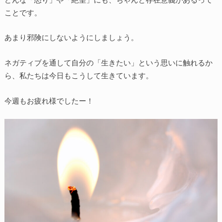
ことです。
あまり邪険にしないようにしましょう。
ネガティブを通して自分の「生きたい」という思いに触れるか
ら、私たちは今日もこうして生きています。
今週もお疲れ様でしたー！