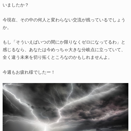
いましたか？
今現在、その中の何人と変わらない交流が残っているでしょう
か。
もし「そういえばいつの間にか限りなくゼロになってるわ」と
感じるなら、あなたは今めっちゃ大きな分岐点に立っていて、
全く違う未来を切り拓くところなのかもしれませんよ。
今週もお疲れ様でしたー！