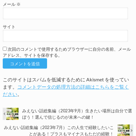
メール
※
サイト
次回のコメントで使用するためブラウザーに自分の名前、メール
アドレス、サイトを保存する。
このサイトはスパムを低減するために Akismet を使ってい
ます。
コメントデータの処理方法の詳細はこちらをご覧く
ださい
。
みえない話総集編（2023年9月）生きたい場所は自分で選
ぼう！選んで信じるのが未来への鍵！
みえない話総集編（2023年7月）この人生で経験したいこ
とがある！プラスもマイナスもただの経験！