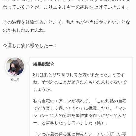
わっていくことが、よりエネルギーの純度を上げていきます。
その過程を経験することこそ、私たちが本当にやりたいことな
のかもしれませんね。
今週もお疲れ様でしたー！
編集後記☆
8月は割とザワザワしてた方が多かったようです
外山周
ね。予想外のことが起きた方もいたんじゃないで
しょうか。
私も自宅のエアコンが壊れて、「この灼熱の自宅
でどう楽しく過ごそうか」に挑戦したり、「マン
ションって人の分離を象徴する作りになってんな
ー」と哲学したりしていました（笑）。
「いつか風の通る家に住みたい」という新しい夢