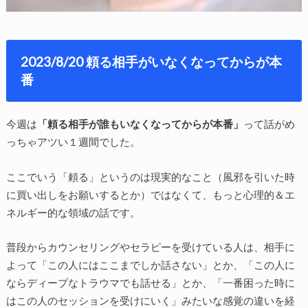
2023/8/20 頼る相手がいなくなってからが本
番
今週は
「頼る相手が誰もいなくなってからが本番」
って話がめ
っちゃアツい１週間でした。
ここでいう「頼る」というのは現実的なこと（風邪を引いた時
に買い出しをお願いするとか）ではなくて、もっと心理的＆エ
ネルギー的な領域の話です。
普段からカウンセリングやセラピーを受けている人は、相手に
よって「この人にはここまでしか話さない」とか、「この人に
ならディープなトラウマでも話せる」とか、「一番困った時に
はこの人のセッションを受けにいく」みたいな感覚の違いを経