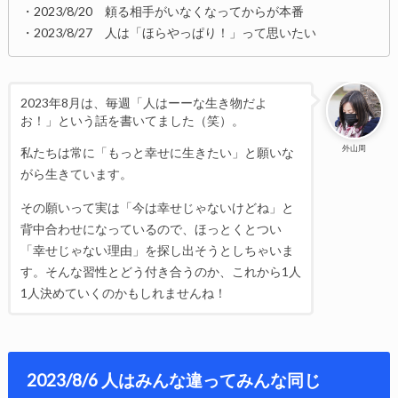
・2023/8/20 頼る相手がいなくなってからが本番
・2023/8/27 人は「ほらやっぱり！」って思いたい
2023年8月は、毎週「人はーーな生き物だよ
お！」という話を書いてました（笑）。
外山周
私たちは常に「もっと幸せに生きたい」と願いな
がら生きています。
その願いって実は「今は幸せじゃないけどね」と
背中合わせになっているので、ほっとくとつい
「幸せじゃない理由」を探し出そうとしちゃいま
す。そんな習性とどう付き合うのか、これから1人
1人決めていくのかもしれませんね！
2023/8/6 人はみんな違ってみんな同じ