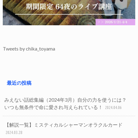
Tweets by chika_toyama
最近の投稿
みえない話総集編（2024年3月）自分の力を使うには？
いつも無条件で命に愛され与えられている！
2024.04.06
【解説一覧】ミスティカルシャーマンオラクルカード
2024.03.28