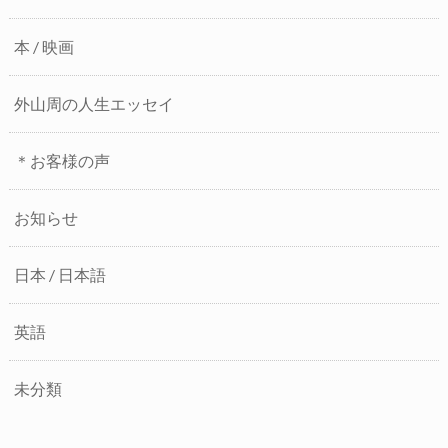
本 / 映画
外山周の人生エッセイ
＊お客様の声
お知らせ
日本 / 日本語
英語
未分類