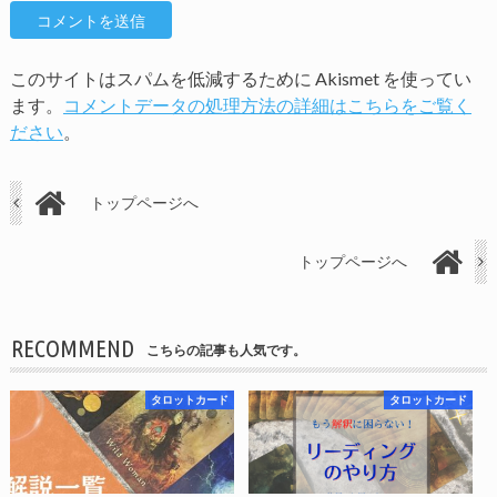
このサイトはスパムを低減するために Akismet を使ってい
ます。
コメントデータの処理方法の詳細はこちらをご覧く
ださい
。
トップページへ
トップページへ
RECOMMEND
こちらの記事も人気です。
タロットカード
タロットカード