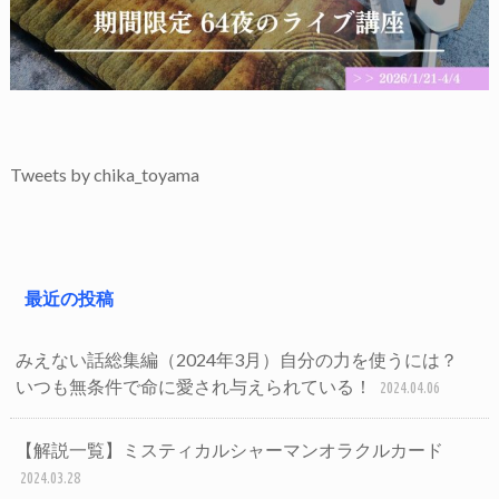
Tweets by chika_toyama
最近の投稿
みえない話総集編（2024年3月）自分の力を使うには？
いつも無条件で命に愛され与えられている！
2024.04.06
【解説一覧】ミスティカルシャーマンオラクルカード
2024.03.28