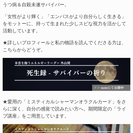
うつ病＆自殺未遂サバイバー。
「女性がより輝く」「エンパスがより自分らしく生きる」
をモットーに、持って生まれた少しスピな視力を活かして
活動しています。
★詳しいプロフィールと私の物語を読んでくださる方は、
こちらからどうぞ。
★愛用の「ミスティカルシャーマンオラクルカード」をさ
らに深く、自分の感覚で読みたい方へ。期間限定の「ライ
ブ講座」をご用意しています。