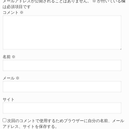
メールアドレスが公開されることはありません。
※
が付いている欄
は必須項目です
コメント
※
名前
※
メール
※
サイト
次回のコメントで使用するためブラウザーに自分の名前、メール
アドレス、サイトを保存する。