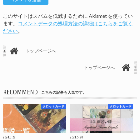
このサイトはスパムを低減するために Akismet を使ってい
ます。
コメントデータの処理方法の詳細はこちらをご覧く
ださい
。
トップページへ
トップページへ
RECOMMEND
こちらの記事も人気です。
タロットカード
タロットカード
2024.3.28
2021.5.20