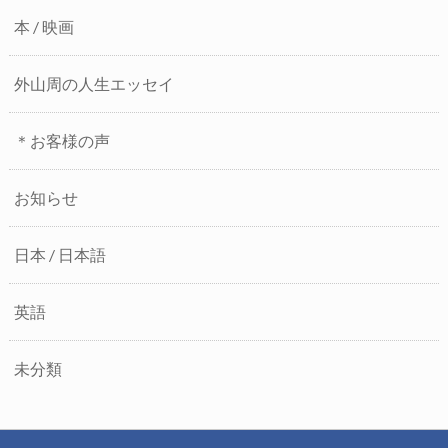
本 / 映画
外山周の人生エッセイ
＊お客様の声
お知らせ
日本 / 日本語
英語
未分類