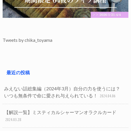
Tweets by chika_toyama
最近の投稿
みえない話総集編（2024年3月）自分の力を使うには？
いつも無条件で命に愛され与えられている！
2024.04.06
【解説一覧】ミスティカルシャーマンオラクルカード
2024.03.28