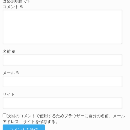
は必須項目です
コメント
※
名前
※
メール
※
サイト
次回のコメントで使用するためブラウザーに自分の名前、メール
アドレス、サイトを保存する。