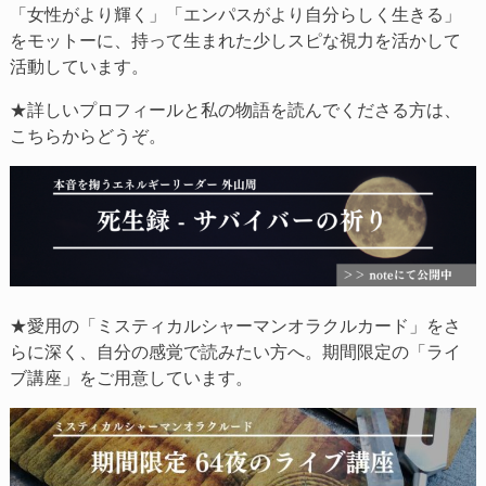
「女性がより輝く」「エンパスがより自分らしく生きる」
をモットーに、持って生まれた少しスピな視力を活かして
活動しています。
★詳しいプロフィールと私の物語を読んでくださる方は、
こちらからどうぞ。
★愛用の「ミスティカルシャーマンオラクルカード」をさ
らに深く、自分の感覚で読みたい方へ。期間限定の「ライ
ブ講座」をご用意しています。