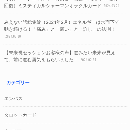
回復）ミスティカルシャーマンオラクルカード
2024.03.24
みえない話総集編（2024年2月）エネルギーは水面下で
動き続ける！「痛み」と「願い」と「許し」の法則！
2024.03.20
【未来視セッションお客様の声】進みたい未来が見え
て、前に進む勇気をもらいました！
2024.02.24
カテゴリー
エンパス
タロットカード