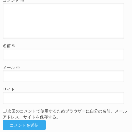
コメント
※
名前
※
メール
※
サイト
次回のコメントで使用するためブラウザーに自分の名前、メール
アドレス、サイトを保存する。