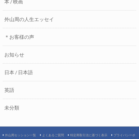
本 / 映画
外山周の人生エッセイ
＊お客様の声
お知らせ
日本 / 日本語
英語
未分類
外山周セッション一覧
よくあるご質問
特定商取引法に基づく表示
プライバシーポ