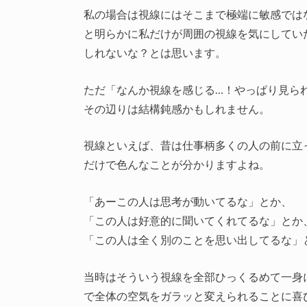
私の場合は視線にはそこまで極端に敏感では
と明らかに私だけが周囲の視線を気にしてい
しれないな？とは思います。
ただ「なんか視線を感じる…！やっぱり見ら
その辺りは結構鈍感かもしれません。
視線といえば、昔は仕事柄多くの人の前に立
だけで色んなことが分かりますよね。
「あーこの人は思考が動いてるな」とか、
「この人は好意的に聞いてくれてるな」とか
「この人は全く別のことを思い出してるな」
当時はそういう視線を全部ひっくるめて一身
で全体の空気をガラッと変えられることに喜