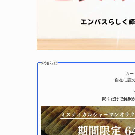
お知らせ
カー
自在に読
聞くだけで解釈