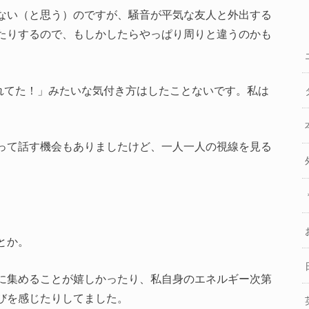
ない（と思う）のですが、騒音が平気な友人と外出する
たりするので、もしかしたらやっぱり周りと違うのかも
れてた！」みたいな気付き方はしたことないです。私は
って話す機会もありましたけど、一人一人の視線を見る
、
とか。
に集めることが嬉しかったり、私自身のエネルギー次第
びを感じたりしてました。