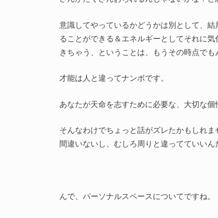
意識してやっているかどうかは別として、結
ることができる＆エネルギーとしてそれに気
きちゃう、ということは、もうその時点でも
才能は人と違ってナンボです。
あなたが天命を志すために必要な、大切な個
そんなわけでちょっと話がズレたかもしれま
間違いないし、むしろ周りと違ってていいんだ
んで、パーソナルスペースについてですね。