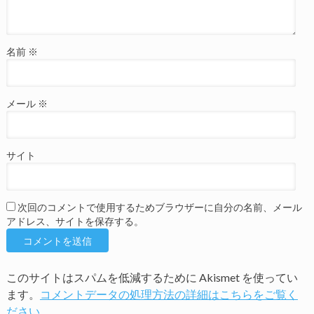
名前
※
メール
※
サイト
次回のコメントで使用するためブラウザーに自分の名前、メール
アドレス、サイトを保存する。
このサイトはスパムを低減するために Akismet を使ってい
ます。
コメントデータの処理方法の詳細はこちらをご覧く
ださい
。