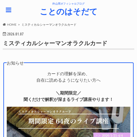
外山周オフィシャルブログ
ことのはそだて
HOME
ミスティカルシャーマンオラクルカード
2026.01.07
ミスティカルシャーマンオラクルカード
お知らせ
カードの理解を深め、
自在に読めるようになりたい方へ
＼期間限定／
聞くだけで解釈が深まるライブ講座やります！