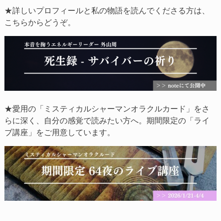
★詳しいプロフィールと私の物語を読んでくださる方は、
こちらからどうぞ。
★愛用の「ミスティカルシャーマンオラクルカード」をさ
らに深く、自分の感覚で読みたい方へ。期間限定の「ライ
ブ講座」をご用意しています。