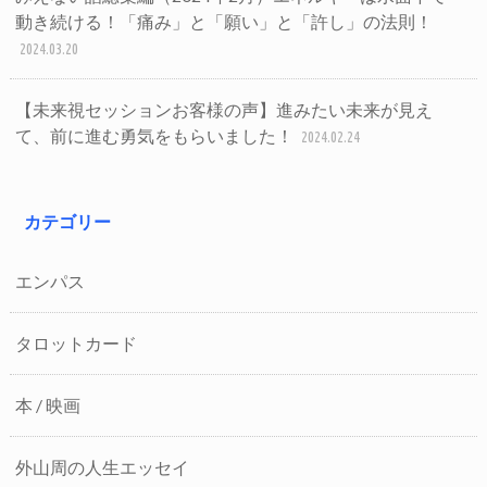
動き続ける！「痛み」と「願い」と「許し」の法則！
2024.03.20
【未来視セッションお客様の声】進みたい未来が見え
て、前に進む勇気をもらいました！
2024.02.24
カテゴリー
エンパス
タロットカード
本 / 映画
外山周の人生エッセイ