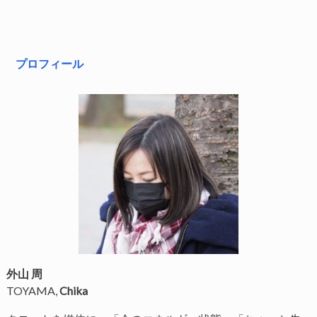
プロフィール
外山 周
TOYAMA,
Chika