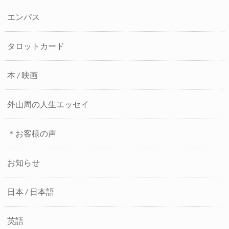
エンパス
タロットカード
本 / 映画
外山周の人生エッセイ
＊お客様の声
お知らせ
日本 / 日本語
英語