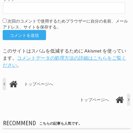
次回のコメントで使用するためブラウザーに自分の名前、メール
アドレス、サイトを保存する。
このサイトはスパムを低減するために Akismet を使ってい
ます。
コメントデータの処理方法の詳細はこちらをご覧く
ださい
。
トップページへ
トップページへ
RECOMMEND
こちらの記事も人気です。