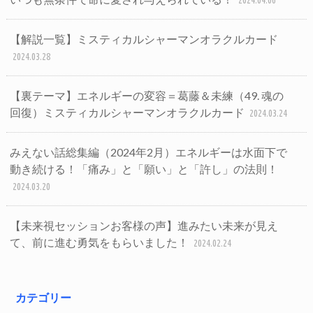
2024.04.06
【解説一覧】ミスティカルシャーマンオラクルカード
2024.03.28
【裏テーマ】エネルギーの変容＝葛藤＆未練（49. 魂の
回復）ミスティカルシャーマンオラクルカード
2024.03.24
みえない話総集編（2024年2月）エネルギーは水面下で
動き続ける！「痛み」と「願い」と「許し」の法則！
2024.03.20
【未来視セッションお客様の声】進みたい未来が見え
て、前に進む勇気をもらいました！
2024.02.24
カテゴリー