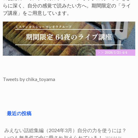
らに深く、自分の感覚で読みたい方へ。期間限定の「ライ
ブ講座」をご用意しています。
Tweets by chika_toyama
最近の投稿
みえない話総集編（2024年3月）自分の力を使うには？
いつも無条件で命に愛され与えられている！