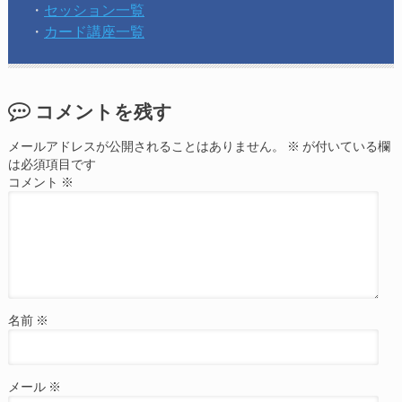
・
セッション一覧
・
カード講座一覧
コメントを残す
メールアドレスが公開されることはありません。
※
が付いている欄
は必須項目です
コメント
※
名前
※
メール
※