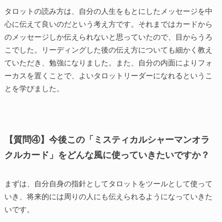
タロットの読み方は、自分の人生をもとにしたメッセージを中
心に伝えて良いのだという考え方です。それまではカードから
のメッセージしか伝えられないと思っていたので、目からうろ
こでした。リーディングした後の伝え方についても細かく教え
ていただき、勉強になりました。また、自分の内面によりフォ
ーカスを置くことで、よいタロットリーダーになれるというこ
とを学びました。
【質問④】今後この「ミスティカルシャーマンオラ
クルカード」をどんな風に使っていきたいですか？
まずは、自分自身の指針としてタロットをツールとして使って
いき、将来的には周りの人にも伝えられるようになっていきた
いです。