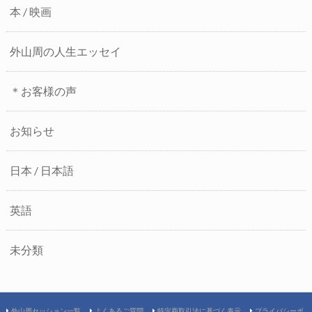
本 / 映画
外山周の人生エッセイ
＊お客様の声
お知らせ
日本 / 日本語
英語
未分類
外山周セッション一覧
よくあるご質問
特定商取引法に基づく表示
プライバシーポ