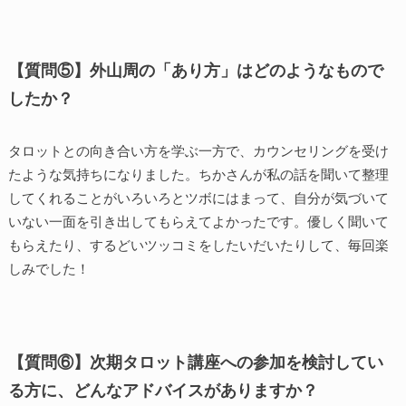
【質問⑤】外山周の「あり方」はどのようなもので
したか？
タロットとの向き合い方を学ぶ一方で、カウンセリングを受け
たような気持ちになりました。ちかさんが私の話を聞いて整理
してくれることがいろいろとツボにはまって、自分が気づいて
いない一面を引き出してもらえてよかったです。優しく聞いて
もらえたり、するどいツッコミをしたいだいたりして、毎回楽
しみでした！
【質問⑥】次期タロット講座への参加を検討してい
る方に、どんなアドバイスがありますか？