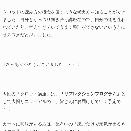
タロットの読み方の概念を覆すような考え方を知ることができ
ました！自分とがっつり向き合う講座なので、自分の道を迷わ
れていたり、考えすぎていてうまく整理ができないという方に
オススメだと思いました。
Tさんありがとうございました・・・！
今回の「タロット講座」は、
「リフレクションプログラム」
と
して大幅リニューアルの上、皆さんにお届けしていく予定で
す！
カードに興味がある方は、配布中の「読むだけで元気が出る６