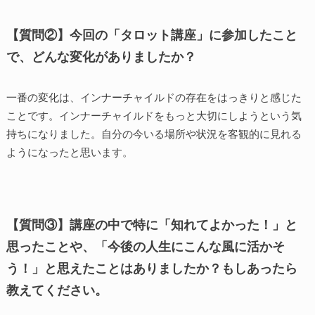
【質問②】今回の「タロット講座」に参加したこと
で、どんな変化がありましたか？
一番の変化は、インナーチャイルドの存在をはっきりと感じた
ことです。インナーチャイルドをもっと大切にしようという気
持ちになりました。自分の今いる場所や状況を客観的に見れる
ようになったと思います。
【質問③】講座の中で特に「知れてよかった！」と
思ったことや、「今後の人生にこんな風に活かそ
う！」と思えたことはありましたか？もしあったら
教えてください。