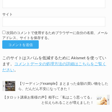
サイト
次回のコメントで使用するためブラウザーに自分の名前、メール
アドレス、サイトを保存する。
このサイトはスパムを低減するために Akismet を使ってい
ます。
コメントデータの処理方法の詳細はこちらをご覧く
ださい
。
【リーディングexample】まとまった金額の買い物をした
ら、だんだん不安になってきた！
【タロット講座お客様の声】相手に「私はこう思ってる」
と伝えられることが増えました！