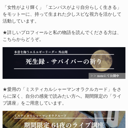
「女性がより輝く」「エンパスがより自分らしく生きる」
をモットーに、持って生まれた少しスピな視力を活かして
活動しています。
★詳しいプロフィールと私の物語を読んでくださる方は、
こちらからどうぞ。
★愛用の「ミスティカルシャーマンオラクルカード」をさ
らに深く、自分の感覚で読みたい方へ。期間限定の「ライ
ブ講座」をご用意しています。