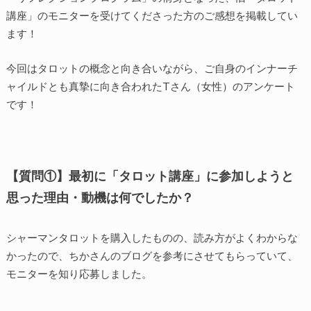
講座」のモニターを受けてくださった方のご感想を掲載してい
ます！
今回はタロットの概念と向き合いながら、ご自身のインナーチ
ャイルドとも真摯に向き合われたTさん（女性）のアンケート
です！
【質問①】最初に「タロット講座」に参加しようと
思った理由・動機は何でしたか？
シャーマンタロットを購入したものの、読み方がよくわからな
かったので、ちかさんのブログを参考にさせてもらっていて、
モニターを知り応募しました。