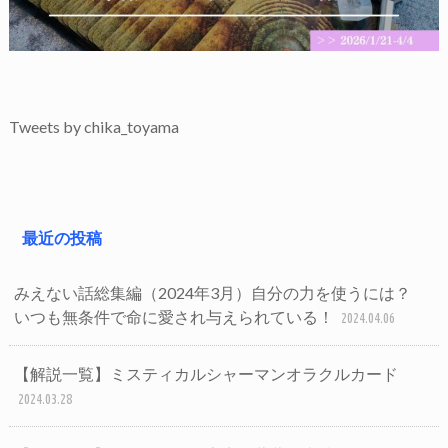
Tweets by chika_toyama
最近の投稿
みえない話総集編（2024年3月）自分の力を使うには？
いつも無条件で命に愛され与えられている！
2024.04.06
【解説一覧】ミスティカルシャーマンオラクルカード
2024.03.28