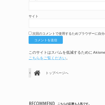
サイト
次回のコメントで使用するためブラウザーに自分
このサイトはスパムを低減するために Akism
こちらをご覧ください
。
トップページへ
RECOMMEND
こちらの記事も人気です。