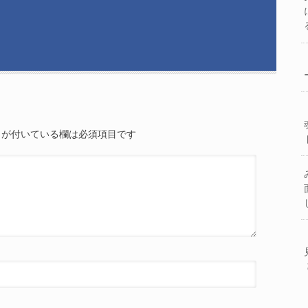
が付いている欄は必須項目です