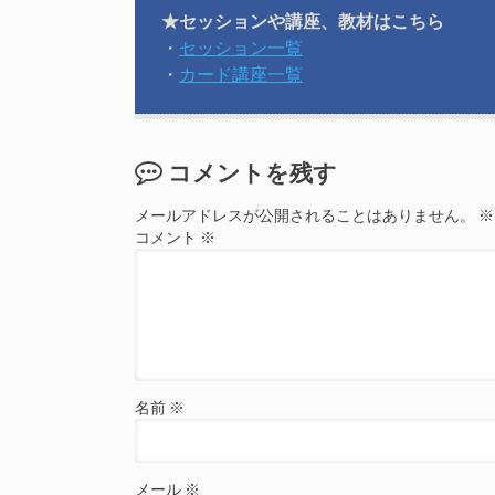
★セッションや講座、教材はこちら
・
セッション一覧
・
カード講座一覧
コメントを残す
メールアドレスが公開されることはありません。
※
コメント
※
名前
※
メール
※