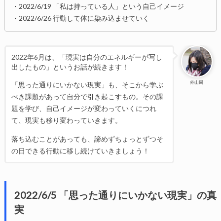
・2022/6/19 「私は持っている人」という自己イメージ
・2022/6/26 行動して体に染み込ませていく
2022年6月は、「現実は自分のエネルギーが写し
出したもの」というお話が続きます！
外山周
「思った通りにいかない現実」も、そこから学ぶ
べき課題があって自分で引き起こすもの。その課
題を学び、自己イメージが変わっていくにつれ
て、現実も移り変わっていきます。
落ち込むことがあっても、諦めずちょっとずつそ
の日できる行動に移し続けていきましょう！
2022/6/5 「思った通りにいかない現実」の真
実