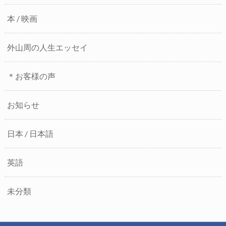
本 / 映画
外山周の人生エッセイ
＊お客様の声
お知らせ
日本 / 日本語
英語
未分類