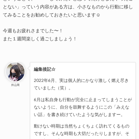
とない」っていう内容がある方は、小さなものから行動に移し
てみることをお勧めしておきたいと思います☺️
今週もお疲れさまでした〜！
また１週間楽しく過ごしましょう！
編集後記☆
2022年6月、実は個人的にかなり激しく燃え尽き
外山周
ていました（笑）。
6月は私自身も行動が完全に止まってしまうことが
ないように、自分を鼓舞するようにこの「みえな
い話」を書き続けていたような気がしますー。
動けない時期は当然ちょくちょく訪れてくるもの
ですし、そんな時期も大切だったりしますが、そ