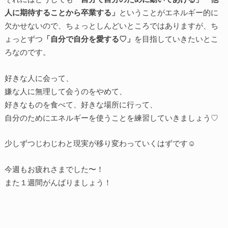
人に期待することから卒業する」
ということがエネルギー的に
欠かせないので、ちょっとしんどいところではありますが、ち
ょっとずつ
「自分で自分を愛する♡」
を目指していきたいとこ
ろなのです。
好きな人に会って、
嫌な人に無理して会うのをやめて、
好きなものを食べて、好きな場所に行って、
自分のためにエネルギーを使うことを練習していきましょう♡
少しずつじわじわと現実が移り変わっていくはずです☺️
今週もお疲れさまでした〜！
また１週間がんばりましょう！