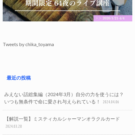
Tweets by chika_toyama
最近の投稿
みえない話総集編（2024年3月）自分の力を使うには？
いつも無条件で命に愛され与えられている！
2024.04.06
【解説一覧】ミスティカルシャーマンオラクルカード
2024.03.28