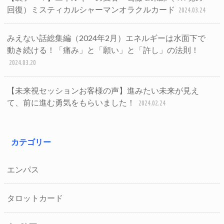
回復）ミスティカルシャーマンオラクルカード
2024.03.24
みえない話総集編（2024年2月）エネルギーは水面下で
動き続ける！「痛み」と「願い」と「許し」の法則！
2024.03.20
【未来視セッションお客様の声】進みたい未来が見え
て、前に進む勇気をもらいました！
2024.02.24
カテゴリー
エンパス
タロットカード