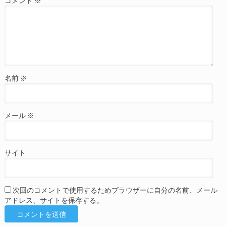
コメント
※
名前
※
メール
※
サイト
次回のコメントで使用するためブラウザーに自分の名前、メール
アドレス、サイトを保存する。