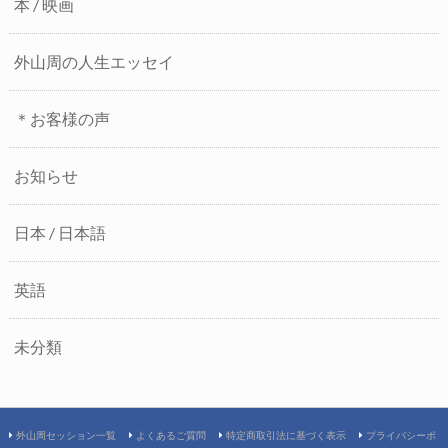
本 / 映画
外山周の人生エッセイ
＊お客様の声
お知らせ
日本 / 日本語
英語
未分類
外山周セッション一覧
よくあるご質問
特定商取引法に基づく表示
プライバシーポ