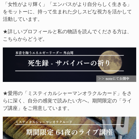
「女性がより輝く」「エンパスがより自分らしく生きる」
をモットーに、持って生まれた少しスピな視力を活かして
活動しています。
★詳しいプロフィールと私の物語を読んでくださる方は、
こちらからどうぞ。
★愛用の「ミスティカルシャーマンオラクルカード」をさ
らに深く、自分の感覚で読みたい方へ。期間限定の「ライ
ブ講座」をご用意しています。