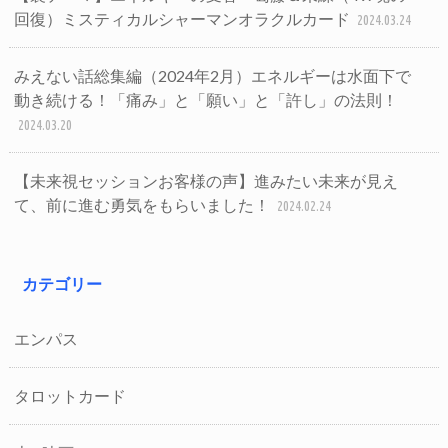
回復）ミスティカルシャーマンオラクルカード
2024.03.24
みえない話総集編（2024年2月）エネルギーは水面下で
動き続ける！「痛み」と「願い」と「許し」の法則！
2024.03.20
【未来視セッションお客様の声】進みたい未来が見え
て、前に進む勇気をもらいました！
2024.02.24
カテゴリー
エンパス
タロットカード