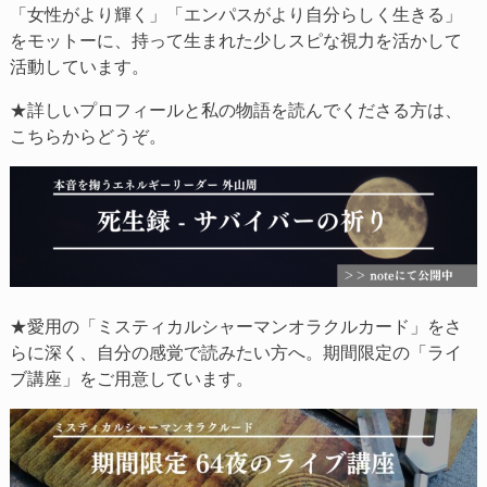
「女性がより輝く」「エンパスがより自分らしく生きる」
をモットーに、持って生まれた少しスピな視力を活かして
活動しています。
★詳しいプロフィールと私の物語を読んでくださる方は、
こちらからどうぞ。
★愛用の「ミスティカルシャーマンオラクルカード」をさ
らに深く、自分の感覚で読みたい方へ。期間限定の「ライ
ブ講座」をご用意しています。