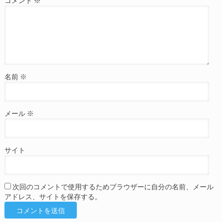
コメント
※
名前
※
メール
※
サイト
次回のコメントで使用するためブラウザーに自分の名前、メール
アドレス、サイトを保存する。