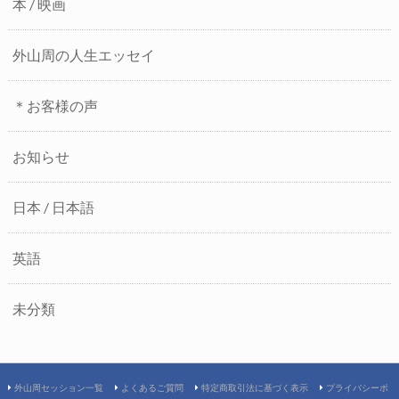
本 / 映画
外山周の人生エッセイ
＊お客様の声
お知らせ
日本 / 日本語
英語
未分類
外山周セッション一覧
よくあるご質問
特定商取引法に基づく表示
プライバシーポ