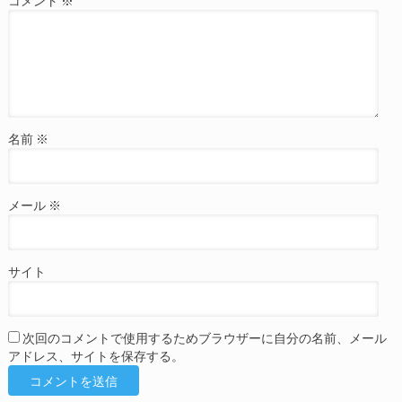
コメント
※
名前
※
メール
※
サイト
次回のコメントで使用するためブラウザーに自分の名前、メール
アドレス、サイトを保存する。