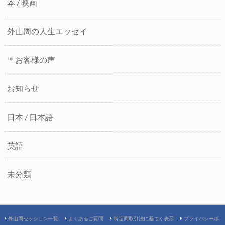
本 / 映画
外山周の人生エッセイ
＊お客様の声
お知らせ
日本 / 日本語
英語
未分類
外山周セッション一覧
よくあるご質問
特定商取引法に基づく表示
プライバシーポ