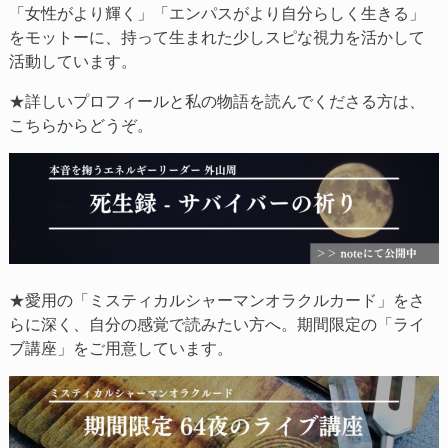
「女性がより輝く」「エンパスがより自分らしく生きる」
をモットーに、持って生まれた少しスピな視力を活かして
活動しています。
★詳しいプロフィールと私の物語を読んでくださる方は、
こちらからどうぞ。
★愛用の「ミスティカルシャーマンオラクルカード」をさ
らに深く、自分の感覚で読みたい方へ。期間限定の「ライ
ブ講座」をご用意しています。