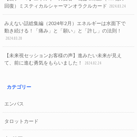
回復）ミスティカルシャーマンオラクルカード
2024.03.24
みえない話総集編（2024年2月）エネルギーは水面下で
動き続ける！「痛み」と「願い」と「許し」の法則！
2024.03.20
【未来視セッションお客様の声】進みたい未来が見え
て、前に進む勇気をもらいました！
2024.02.24
カテゴリー
エンパス
タロットカード