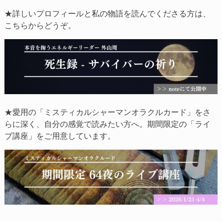
★詳しいプロフィールと私の物語を読んでくださる方は、
こちらからどうぞ。
★愛用の「ミスティカルシャーマンオラクルカード」をさ
らに深く、自分の感覚で読みたい方へ。期間限定の「ライ
ブ講座」をご用意しています。