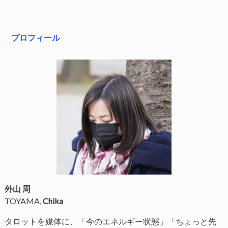
プロフィール
外山 周
TOYAMA,
Chika
タロットを媒体に、「今のエネルギー状態」「ちょっと先