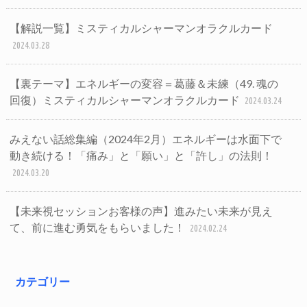
【解説一覧】ミスティカルシャーマンオラクルカード
2024.03.28
【裏テーマ】エネルギーの変容＝葛藤＆未練（49. 魂の
回復）ミスティカルシャーマンオラクルカード
2024.03.24
みえない話総集編（2024年2月）エネルギーは水面下で
動き続ける！「痛み」と「願い」と「許し」の法則！
2024.03.20
【未来視セッションお客様の声】進みたい未来が見え
て、前に進む勇気をもらいました！
2024.02.24
カテゴリー