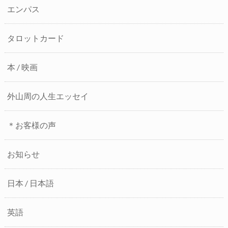
エンパス
タロットカード
本 / 映画
外山周の人生エッセイ
＊お客様の声
お知らせ
日本 / 日本語
英語