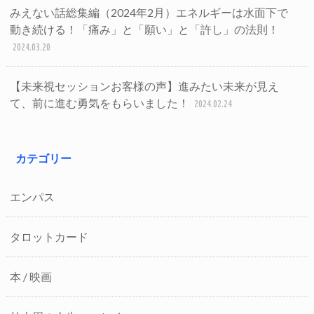
みえない話総集編（2024年2月）エネルギーは水面下で
動き続ける！「痛み」と「願い」と「許し」の法則！
2024.03.20
【未来視セッションお客様の声】進みたい未来が見え
て、前に進む勇気をもらいました！
2024.02.24
カテゴリー
エンパス
タロットカード
本 / 映画