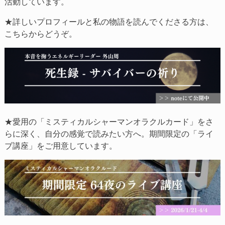
活動しています。
★詳しいプロフィールと私の物語を読んでくださる方は、
こちらからどうぞ。
★愛用の「ミスティカルシャーマンオラクルカード」をさ
らに深く、自分の感覚で読みたい方へ。期間限定の「ライ
ブ講座」をご用意しています。