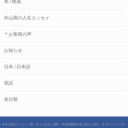
本 / 映画
外山周の人生エッセイ
＊お客様の声
お知らせ
日本 / 日本語
英語
未分類
外山周セッション一覧
よくあるご質問
特定商取引法に基づく表示
プライバシーポ