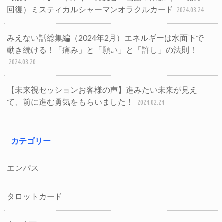
回復）ミスティカルシャーマンオラクルカード
2024.03.24
みえない話総集編（2024年2月）エネルギーは水面下で
動き続ける！「痛み」と「願い」と「許し」の法則！
2024.03.20
【未来視セッションお客様の声】進みたい未来が見え
て、前に進む勇気をもらいました！
2024.02.24
カテゴリー
エンパス
タロットカード