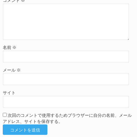
コメント
※
名前
※
メール
※
サイト
次回のコメントで使用するためブラウザーに自分の名前、メール
アドレス、サイトを保存する。