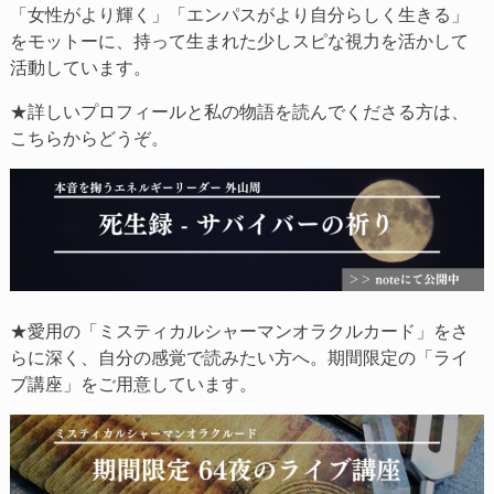
「女性がより輝く」「エンパスがより自分らしく生きる」
をモットーに、持って生まれた少しスピな視力を活かして
活動しています。
★詳しいプロフィールと私の物語を読んでくださる方は、
こちらからどうぞ。
★愛用の「ミスティカルシャーマンオラクルカード」をさ
らに深く、自分の感覚で読みたい方へ。期間限定の「ライ
ブ講座」をご用意しています。